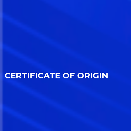
CERTIFICATE OF ORIGIN