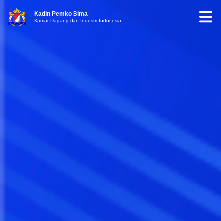
Kadin Pemko Bima
Kamar Dagang dan Industri Indonesia